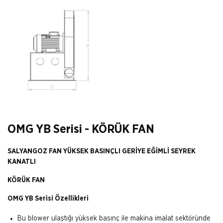
OMG YB Serisi - KÖRÜK FAN
SALYANGOZ FAN YÜKSEK BASINÇLI GERİYE EĞİMLİ SEYREK
KANATLI
KÖRÜK FAN
OMG YB Serisi Özellikleri
Bu blower ulaştığı yüksek basınç ile makina imalat sektöründe