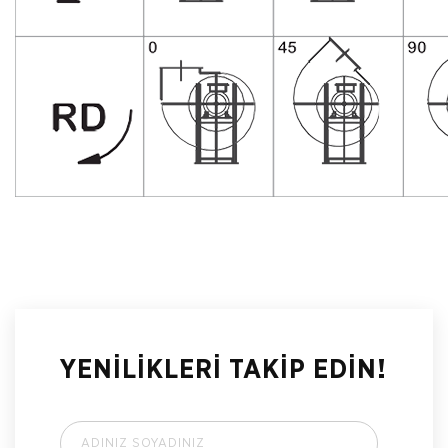
YENİLİKLERİ TAKİP EDİN!