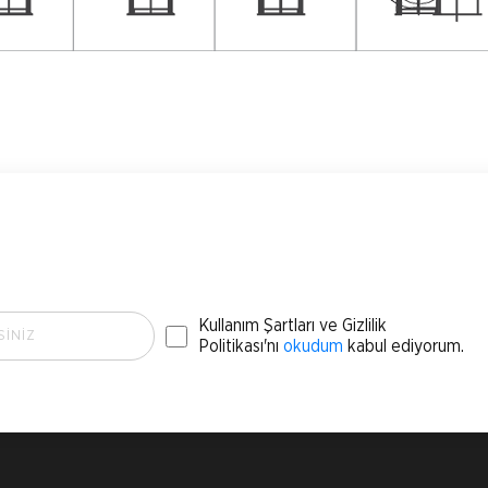
Kullanım Şartları ve Gizlilik
Politikası'nı
okudum
kabul ediyorum.