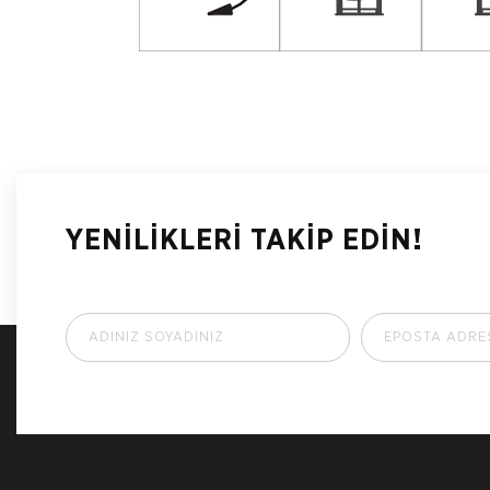
YENİLİKLERİ TAKİP EDİN!